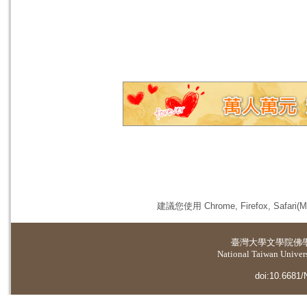
建議您使用 Chrome, Firefox, 
臺灣大學
文學院佛
National Taiwan Universi
doi:10.6681