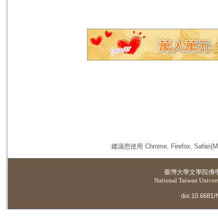
建議您使用 Chrome, Firefox, 
臺灣大學
文學院佛
National Taiwan Universi
doi:10.6681