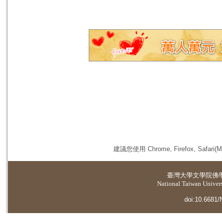
建議您使用 Chrome, Firefox, 
臺灣大學
文學院佛
National Taiwan Universi
doi:10.6681