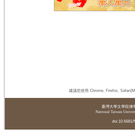
建議您使用 Chrome, Firefox, 
臺灣大學
文學院佛
National Taiwan Universi
doi:10.6681