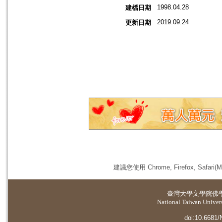
1998.04.28
建檔日期
2019.09.24
更新日期
建議您使用 Chrome, Firefox, 
臺灣大學
文學院佛
National Taiwan Universi
doi:10.6681