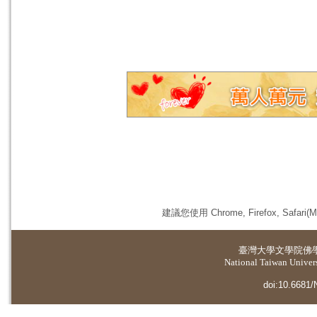
建議您使用 Chrome, Firefox, 
臺灣大學
文學院佛
National Taiwan Universi
doi:10.6681