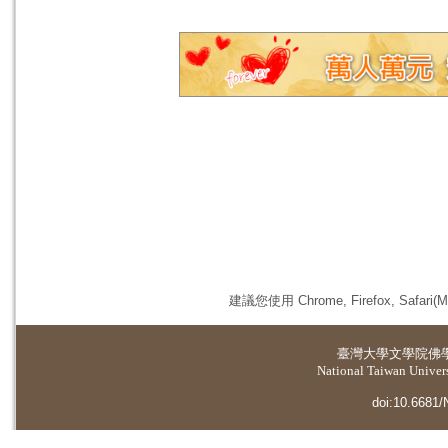
建議您使用 Chrome, Firefox, 
臺灣大學
文學院佛
National Taiwan Universi
doi:10.6681