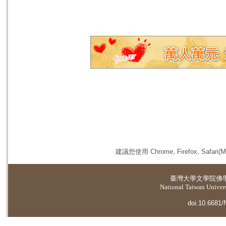
建議您使用 Chrome, Firefox, 
臺灣大學
文學院佛
National Taiwan Universi
doi:10.6681