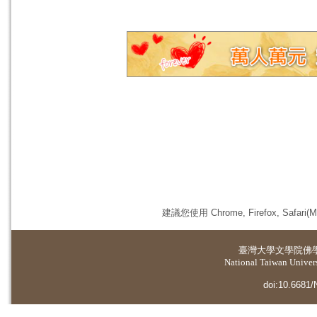
建議您使用 Chrome, Firefox, 
臺灣大學
文學院佛
National Taiwan Universi
doi:10.6681