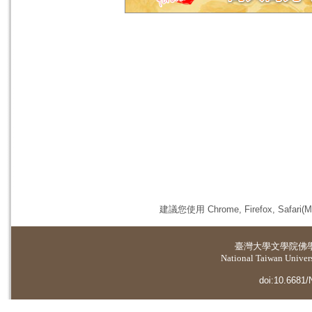
建議您使用 Chrome, Firefox, 
臺灣大學
文學院佛
National Taiwan Universi
doi:10.6681