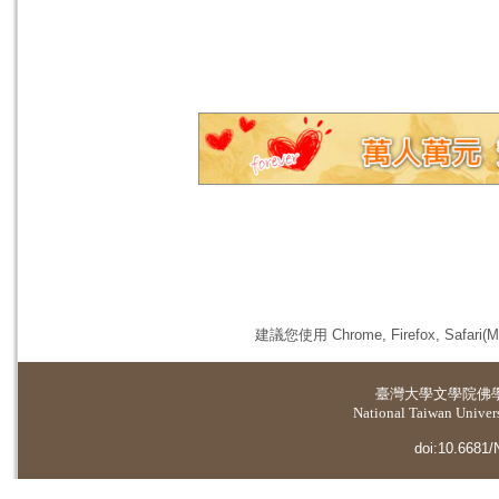
建議您使用 Chrome, Firefox, 
臺灣大學
文學院佛
National Taiwan Universi
doi:10.6681