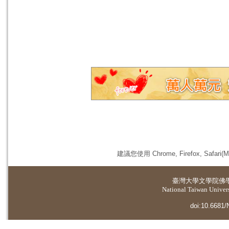
建議您使用 Chrome, Firefox, 
臺灣大學
文學院佛
National Taiwan Universi
doi:10.6681