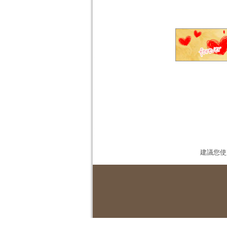
建議您使用