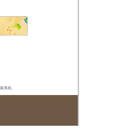
本檢索系統。