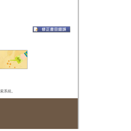
本檢索系統。