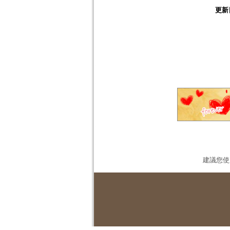
更新
建議您使用