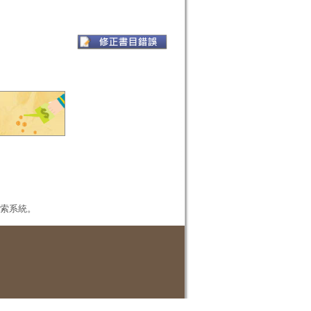
本檢索系統。