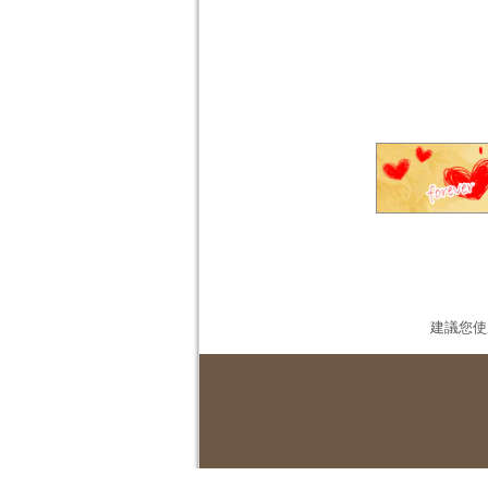
建議您使用