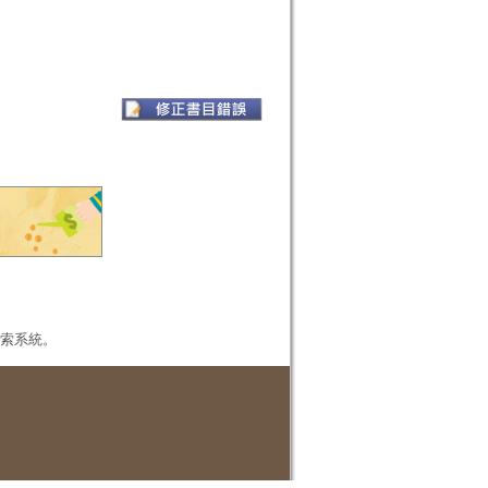
本檢索系統。