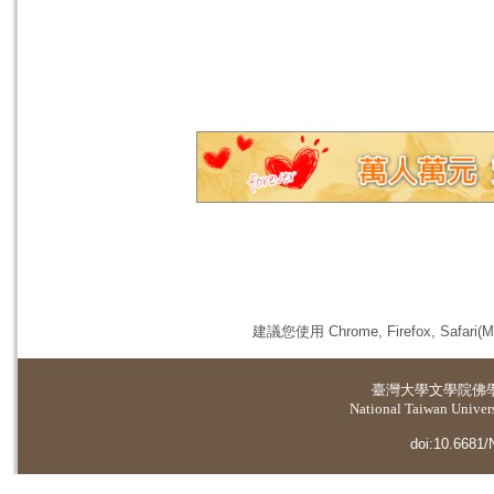
建議您使用 Chrome, Firefox, 
臺灣大學
文學院佛
National Taiwan Universi
doi:10.6681