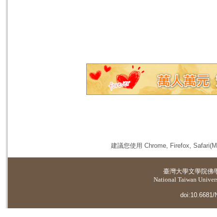
建議您使用 Chrome, Firefox, 
臺灣大學
文學院佛
National Taiwan Universi
doi:10.6681