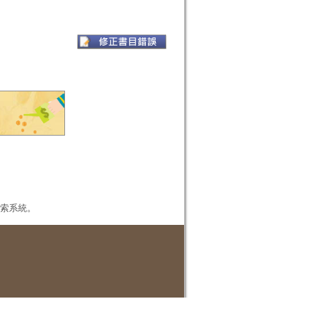
本檢索系統。