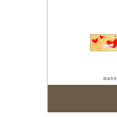
建議您使用