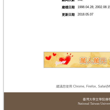
1998.04.28; 2002.08.1
建檔日期
2018.05.07
更新日期
建議您使用 Chrome, Firefox, 
臺灣大學
文學院佛
National Taiwan Universi