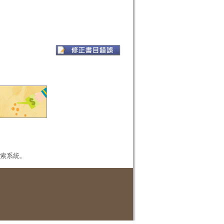
本檢索系統。