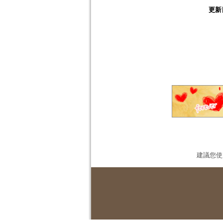
更新
建議您使用