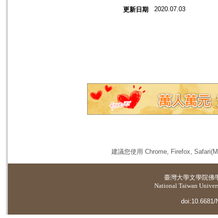
2020.07.03
更新日期
建議您使用 Chrome, Firefox, 
臺灣大學
文學院佛
National Taiwan Universi
doi:10.6681