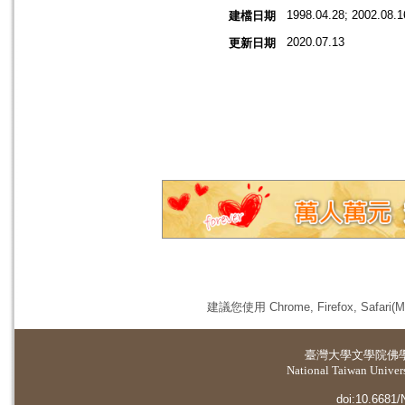
1998.04.28; 2002.08.1
建檔日期
2020.07.13
更新日期
建議您使用 Chrome, Firefox, 
臺灣大學
文學院佛
National Taiwan Universi
doi:10.6681