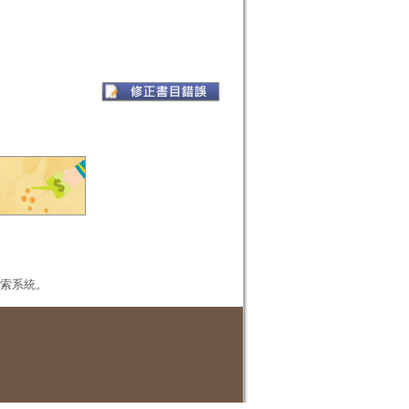
本檢索系統。