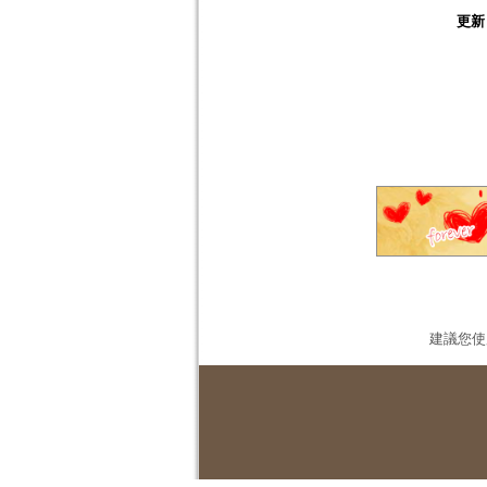
更新
建議您使用