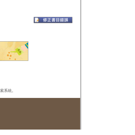
本檢索系統。