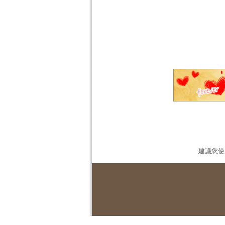
建議您使用