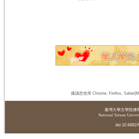
建議您使用 Chrome, Firefox, 
臺灣大學
文學院佛
National Taiwan Universi
doi:10.6681