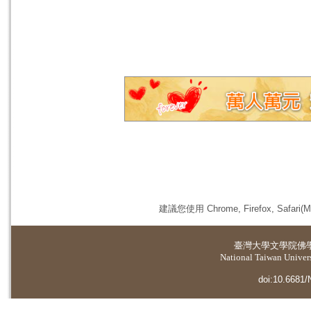
建議您使用 Chrome, Firefox, 
臺灣大學
文學院佛
National Taiwan Universi
doi:10.6681