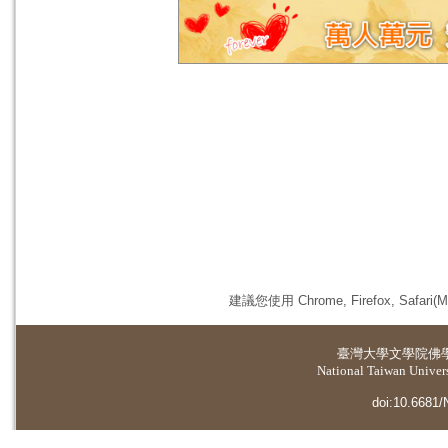
建議您使用 Chrome, Firefox, 
臺灣大學
文學院佛
National Taiwan Universi
doi:10.6681