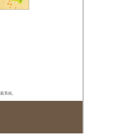
本檢索系統。