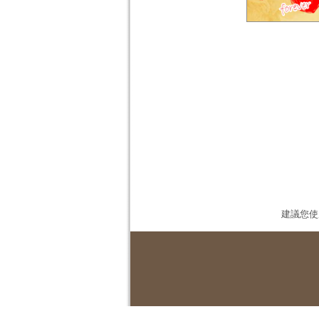
建議您使用