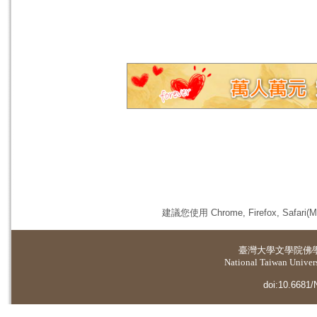
建議您使用 Chrome, Firefox, 
臺灣大學
文學院佛
National Taiwan Universi
doi:10.6681