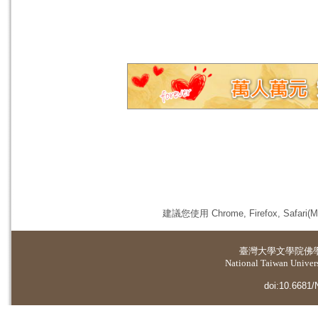
建議您使用 Chrome, Firefox, 
臺灣大學
文學院佛
National Taiwan Universi
doi:10.6681