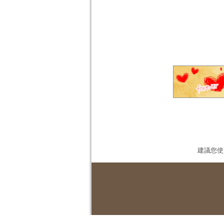
建議您使用