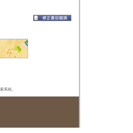
本檢索系統。