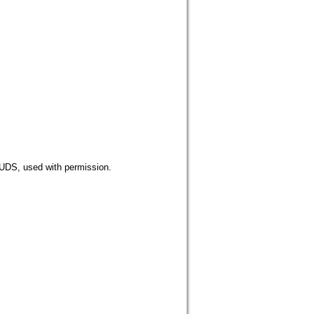
 used with permission.