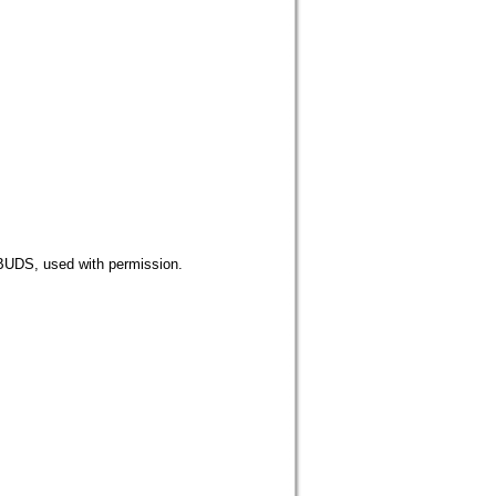
 used with permission.