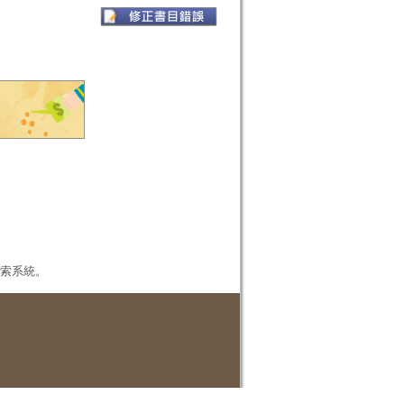
本檢索系統。