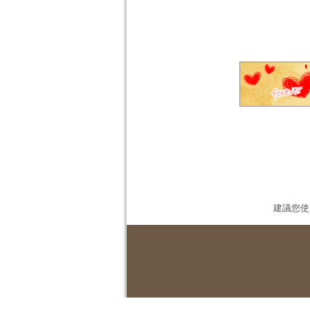
建議您使用