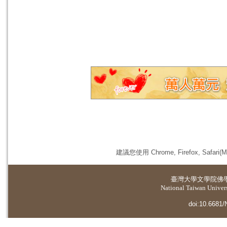
建議您使用 Chrome, Firefox, 
臺灣大學
文學院佛
National Taiwan Universi
doi:10.6681