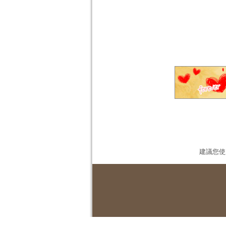
建議您使用