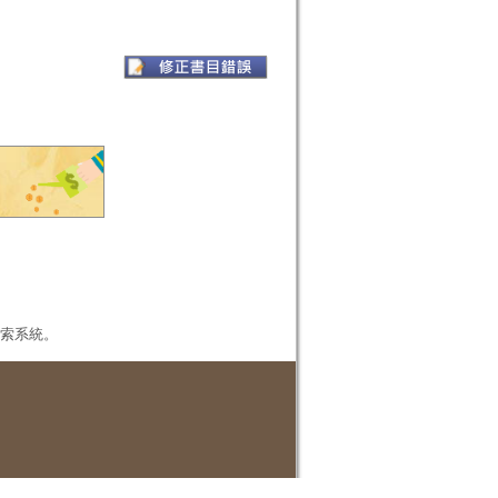
本檢索系統。