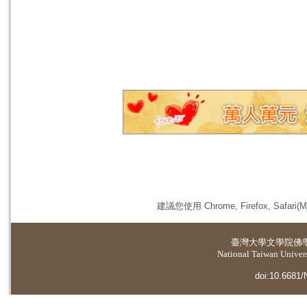
建議您使用 Chrome, Firefox, 
臺灣大學
文學院佛
National Taiwan Universi
doi:10.6681