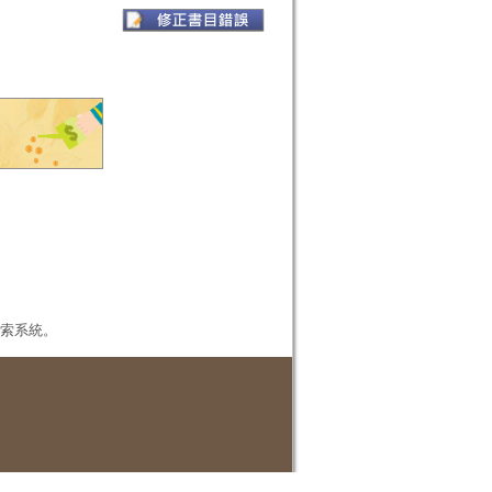
本檢索系統。