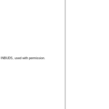
DS, used with permission.