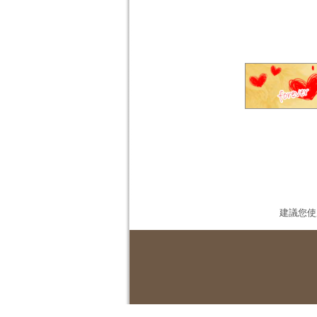
建議您使用