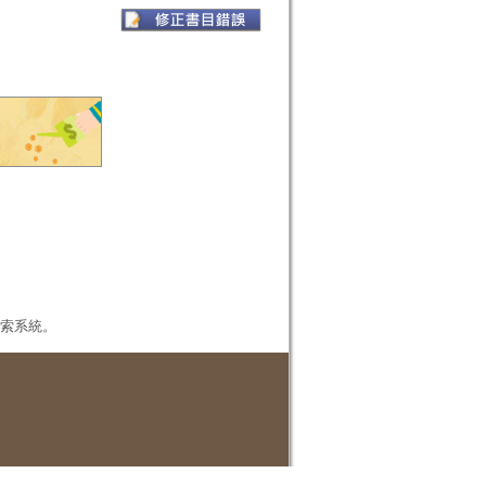
本檢索系統。