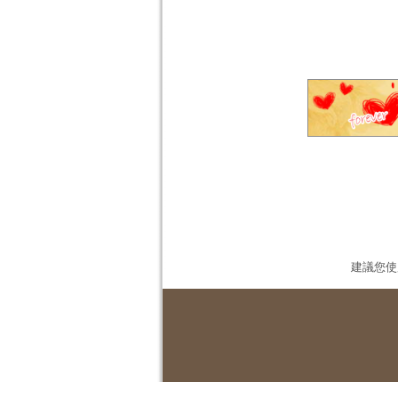
建議您使用