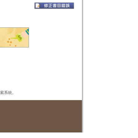
本檢索系統。