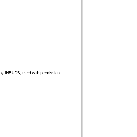
BUDS, used with permission.