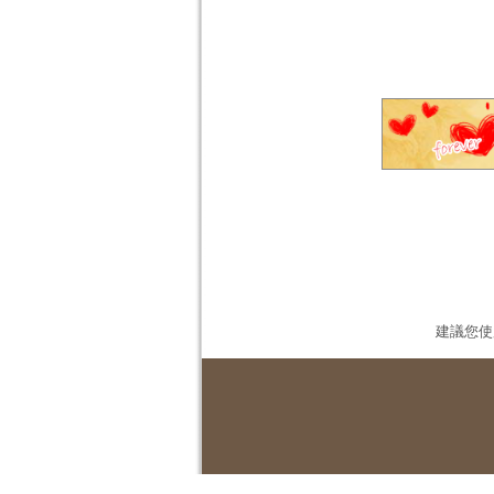
建議您使用