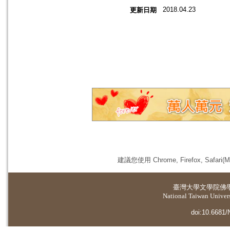
2018.04.23
更新日期
建議您使用 Chrome, Firefox, 
臺灣大學
文學院佛
National Taiwan Universi
doi:10.6681