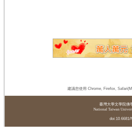
建議您使用 Chrome, Firefox, 
臺灣大學
文學院佛
National Taiwan Universi
doi:10.6681