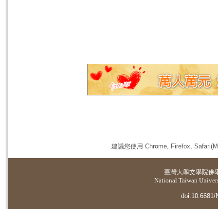
建議您使用 Chrome, Firefox, 
臺灣大學
文學院佛
National Taiwan Universi
doi:10.6681