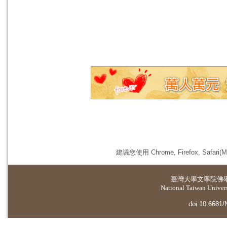
建議您使用 Chrome, Firefox, 
臺灣大學
文學院佛
National Taiwan Universi
doi:10.6681