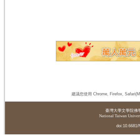
建議您使用 Chrome, Firefox, 
臺灣大學
文學院佛
National Taiwan Universi
doi:10.6681