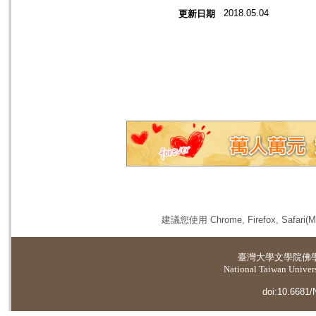
2018.05.04
更新日期
建議您使用 Chrome, Firefox, 
臺灣大學
文學院佛
National Taiwan Universi
doi:10.6681