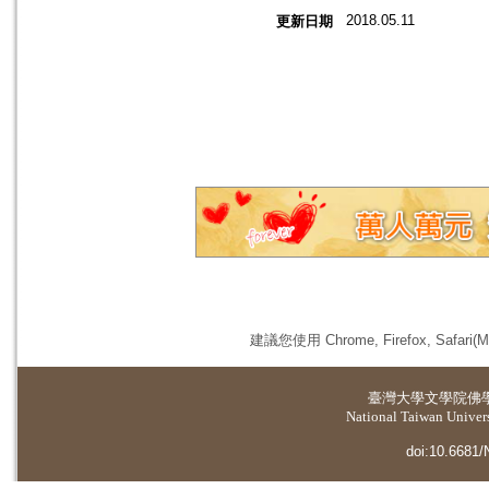
2018.05.11
更新日期
建議您使用 Chrome, Firefox, 
臺灣大學
文學院佛
National Taiwan Universi
doi:10.6681