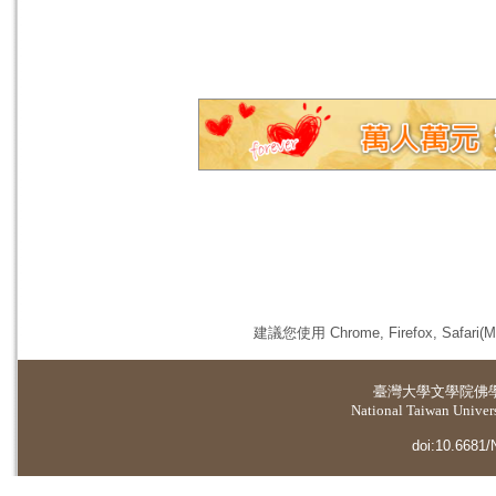
建議您使用 Chrome, Firefox, 
臺灣大學
文學院佛
National Taiwan Universi
doi:10.6681