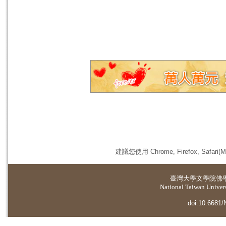
建議您使用 Chrome, Firefox, 
臺灣大學
文學院佛
National Taiwan Universi
doi:10.6681