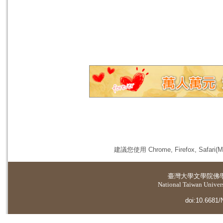
建議您使用 Chrome, Firefox, 
臺灣大學
文學院佛
National Taiwan Universi
doi:10.6681