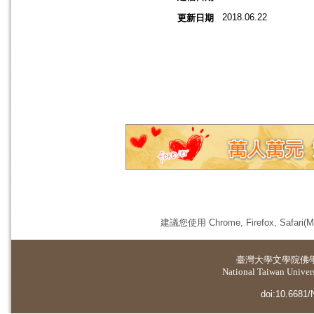
2018.06.22
更新日期
建議您使用 Chrome, Firefox, 
臺灣大學
文學院佛
National Taiwan Universi
doi:10.6681